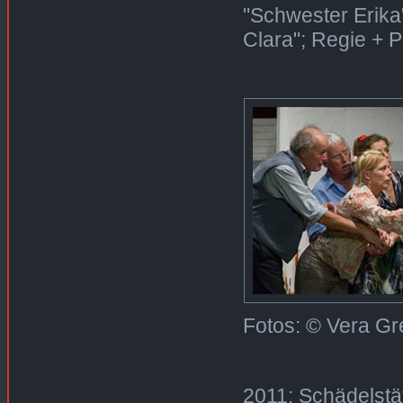
"Schwester Erika
Clara"; Regie + 
Fotos: © Vera Gre
2011: Schädelstä