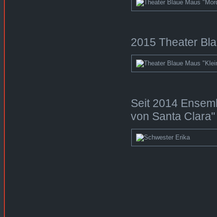
2015 Theater Bla
Seit 2014 Ensemb
von Santa Clara"